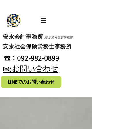
​安永会計事務所
/認定経営革新等機関
​安永社会保険労務士事務所
​☎：092-982-0899
​✉:お問い合わせ
LINEでのお問い合わせ