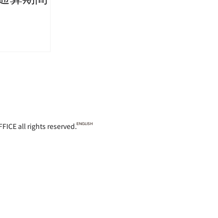
 rights reserved.
ENGLISH