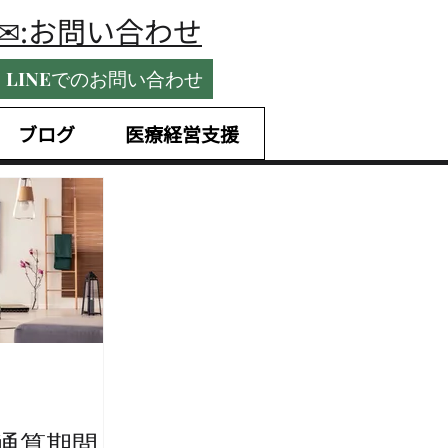
​✉:お問い合わせ
LINEでのお問い合わせ
ブログ
医療経営支援
通算期間