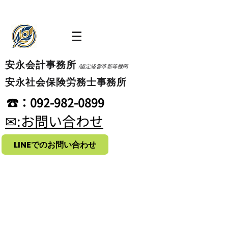
​安永会計事務所
/認定経営革新等機関
​安永社会保険労務士事務所
​☎：092-982-0899
​✉:お問い合わせ
LINEでのお問い合わせ