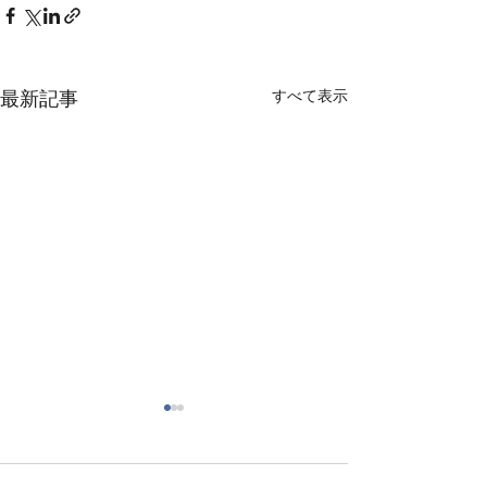
すべて表示
最新記事