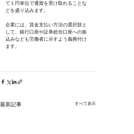
て１円単位で通貨を受け取れることな
どを盛り込みます。
企業には、賃金支払い方法の選択肢と
して、銀行口座や証券総合口座への振
込みなども労働者に示すよう義務付け
ます。
すべて表示
最新記事