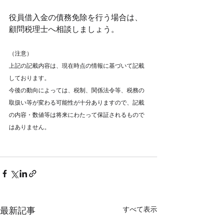
役員借入金の債務免除を行う場合は、
顧問税理士へ相談しましょう。
（注意）
上記の記載内容は、現在時点の情報に基づいて記載
しております。
今後の動向によっては、税制、関係法令等、税務の
取扱い等が変わる可能性が十分ありますので、記載
の内容・数値等は将来にわたって保証されるもので
はありません。
すべて表示
最新記事