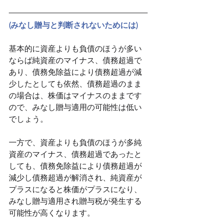
(みなし贈与と判断されないためには)
基本的に資産よりも負債のほうが多い
ならば純資産のマイナス、債務超過で
あり、債務免除益により債務超過が減
少したとしても依然、債務超過のまま
の場合は、株価はマイナスのままです
ので、みなし贈与適用の可能性は低い
でしょう。
一方で、資産よりも負債のほうが多純
資産のマイナス、債務超過であったと
しても、債務免除益により債務超過が
減少し債務超過が解消され、純資産が
プラスになると株価がプラスになり、
みなし贈与適用され贈与税が発生する
可能性が高くなります。