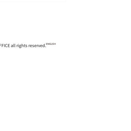
 rights reserved.
ENGLISH