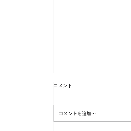
コメント
コメントを追加…
消費税の準確定申告