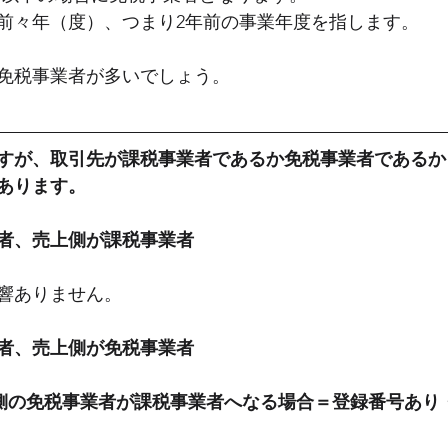
前々年（度）、つまり2年前の事業年度を指します。
免税事業者が多いでしょう。
すが、取引先が課税事業者であるか免税事業者であるか
あります。
者、売上側が課税事業者
響ありません。
者、売上側が免税事業者
側の免税事業者が課税事業者へなる場合＝登録番号あり