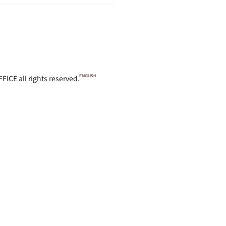
 rights reserved.
ENGLISH