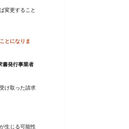
ば変更すること
ことになりま
求書発行事業者
受け取った請求
が生じる可能性