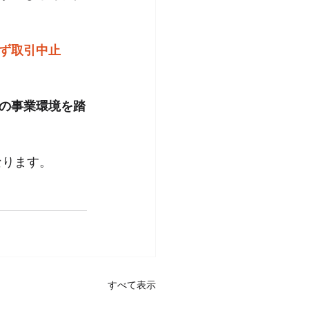
ず取引中止
の事業環境を踏
なります。
すべて表示