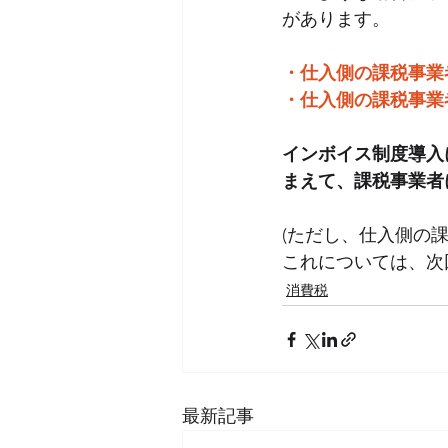
があります。
・仕入側の課税事業
・仕入側の課税事業
インボイス制度導入
まえて、課税事業者
(ただし、仕入側の
これについては、次
消費税
最新記事