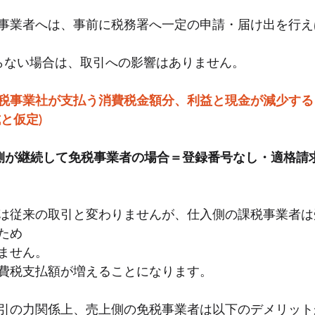
事業者へは、事前に税務署へ一定の申請・届け出を行え
変らない場合は、取引への影響はありません。
税事業社が支払う消費税金額分、利益と現金が減少する
と仮定)
側が継続して免税事業者の場合＝登録番号なし・適格請
は従来の取引と変わりませんが、仕入側の課税事業者は
ため
ません。
費税支払額が増えることになります。
引の力関係上、売上側の免税事業者は以下のデメリット