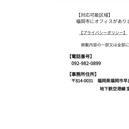
【対応可能区域】
福岡市にオフィスがあり
​【プライバシーポリシー】
掲載内容の一部又は全部について無断
​【電話番号】
​ 092-982-0899
【事務所住所】
〒814-0031 福岡県
地下鉄空港線 