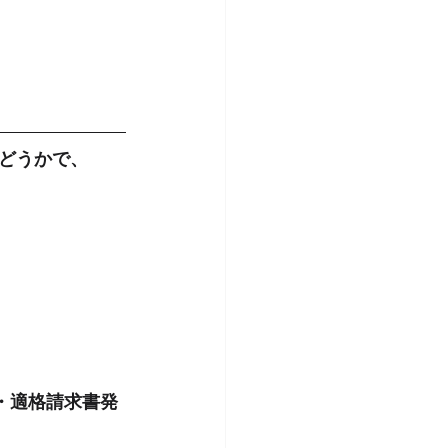
どうかで、
・適格請求書発