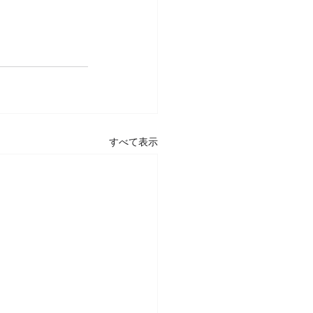
すべて表示