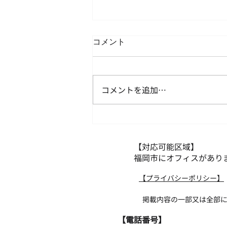
コメント
コメントを追加…
年次有給休暇について
【対応可能区域】
福岡市にオフィスがあり
​【プライバシーポリシー】
掲載内容の一部又は全部について無断
​【電話番号】