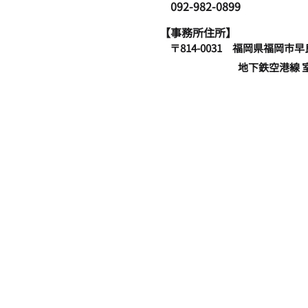
​ 092-982-0899
【事務所住所】
〒814-0031 福岡県
地下鉄空港線 