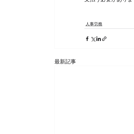
人事労務
最新記事