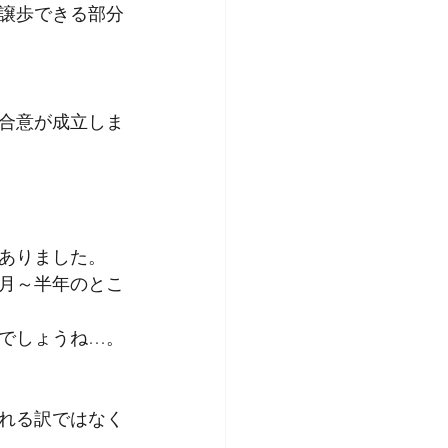
譲歩できる部分
で合意が成立しま
ありました。
月～半年のとこ
でしょうね…。
れる訳ではなく