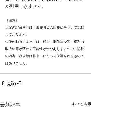
が利用できません。
（注意）
上記の記載内容は、現在時点の情報に基づいて記載
しております。
今後の動向によっては、税制、関係法令等、税務の
取扱い等が変わる可能性が十分ありますので、記載
の内容・数値等は将来にわたって保証されるもので
はありません。
すべて表示
最新記事