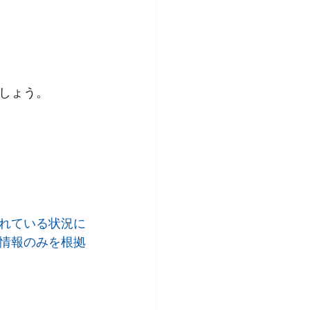
しょう。
れている状況に
情報のみを根拠