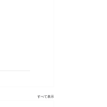
すべて表示