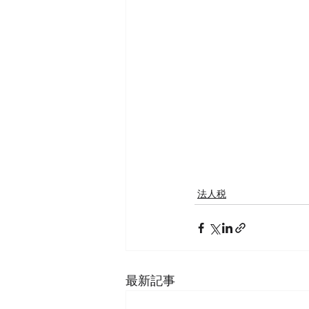
法人税
最新記事