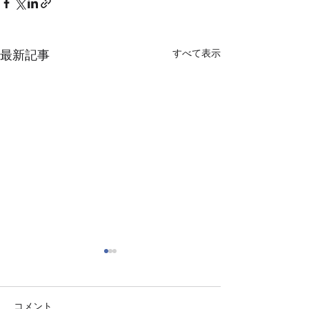
すべて表示
最新記事
コメント