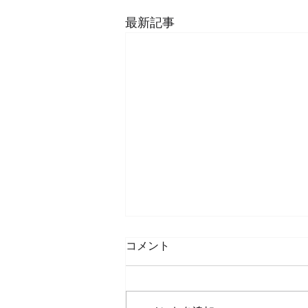
最新記事
コメント