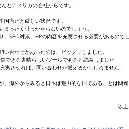
なんとアメリカの会社からです。
本国内だと厳しい状況です。
もまったく引っかからないのでしょう。
り、SEO対策、HPの内容を充実させる必要があるので
問い合わせがあったのは、ビックリしました。
発信できる素晴らしいツールであると認識しました。
ージを充実させれば、問い合わせが増えるかもしれません。
が、海外からみると日本は魅力的な国であることは間違
　　　　　　　　　　　　　　　　　　　　　　　以上