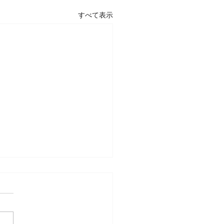
すべて表示
のご挨拶