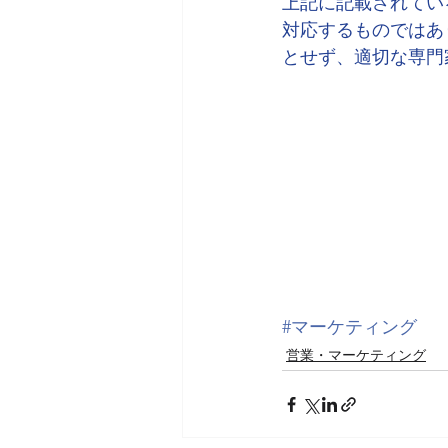
上記に記載されてい
対応するものではあ
とせず、適切な専門
#マーケティング
営業・マーケティング