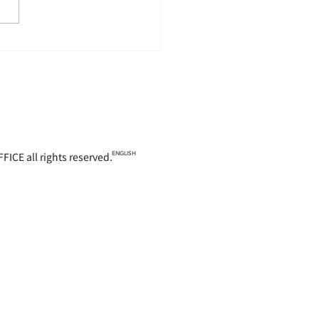
 rights reserved.
ENGLISH