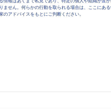
る情報はあくまで私見であり、特定の個人や組織が置か
りません。何らかの行動を取られる場合は、ここにある
家のアドバイスをもとにご判断ください。