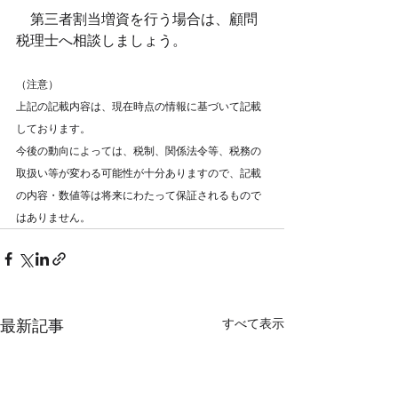
　第三者割当増資を行う場合は、顧問
税理士へ相談しましょう。
（注意）
上記の記載内容は、現在時点の情報に基づいて記載
しております。
今後の動向によっては、税制、関係法令等、税務の
取扱い等が変わる可能性が十分ありますので、記載
の内容・数値等は将来にわたって保証されるもので
はありません。
すべて表示
最新記事